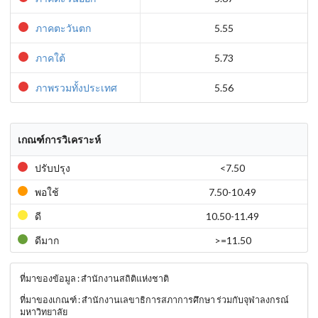
ภาคตะวันตก
5.55
ภาคใต้
5.73
ภาพรวมทั้งประเทศ
5.56
เกณฑ์การวิเคราะห์
ปรับปรุง
<7.50
พอใช้
7.50-10.49
ดี
10.50-11.49
ดีมาก
>=11.50
ที่มาของข้อมูล : สำนักงานสถิติแห่งชาติ
ที่มาของเกณฑ์ : สำนักงานเลขาธิการสภาการศึกษา ร่วมกับจุฬาลงกรณ์
มหาวิทยาลัย