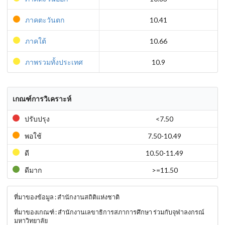
ภาคตะวันตก
10.41
ภาคใต้
10.66
ภาพรวมทั้งประเทศ
10.9
เกณฑ์การวิเคราะห์
ปรับปรุง
<7.50
พอใช้
7.50-10.49
ดี
10.50-11.49
ดีมาก
>=11.50
ที่มาของข้อมูล : สำนักงานสถิติแห่งชาติ
ที่มาของเกณฑ์ : สำนักงานเลขาธิการสภาการศึกษา ร่วมกับจุฬาลงกรณ์
มหาวิทยาลัย