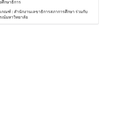
งศึกษาธิการ
งเกณฑ์ : สำนักงานเลขาธิการสภาการศึกษา ร่วมกับ
รณ์มหาวิทยาลัย