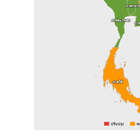
ภาคกลาง
ภาคกลาง
ภาคตะวันตก
ภาคตะวันตก
ภา
ภา
ภาคใต้
ภาคใต้
พ
ปรับปรุง