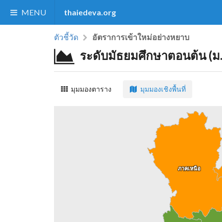
MENU
thaiedeva.org
ตัวชี้วัด
อัตราการเข้าใหม่อย่างหยาบ
ระดับมัธยมศึกษาตอนต้น (ม.
มุมมองตาราง
มุมมองเชิงพื้นที่
ภาคเหนือ
ภาคเหนือ