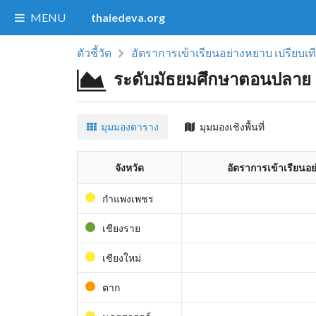
MENU
thaiedeva.org
ตัวชี้วัด
อัตราการเข้าเรียนอย่างหยาบ เปรียบเ
ระดับมัธยมศึกษาตอนปลาย
มุมมองตาราง
มุมมองเชิงพื้นที่
จังหวัด
อัตราการเข้าเรียนอ
กำแพงเพชร
เชียงราย
เชียงใหม่
ตาก