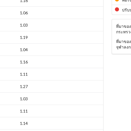
1.16
ปรับ
1.06
1.03
ที่มาขอ
กระทรว
1.19
ที่มาขอ
จุฬาลงก
1.04
1.16
1.11
1.27
1.03
1.11
1.14