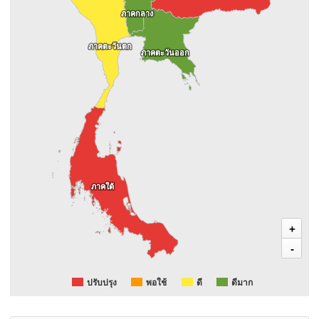
ภาคกลาง
ภาคกลาง
ภาคตะวันตก
ภาคตะวันตก
ภาคตะวันออก
ภาคตะวันออก
ภาคใต้
ภาคใต้
+
-
พอใช้
ปรับปรุง
ดี
ดีมาก