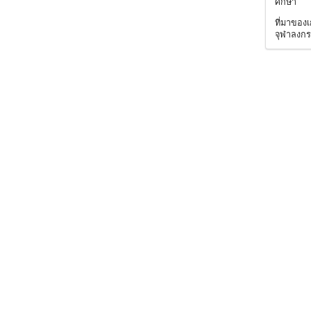
ศึกษา
ที่มาของ
จุฬาลงกร