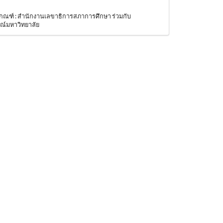
เกณฑ์ : สำนักงานเลขาธิการสภาการศึกษา ร่วมกับ
ณ์มหาวิทยาลัย