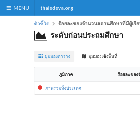
MENU
thaiedeva.org
ตัวชี้วัด
ร้อยละของจำนวนสถานศึกษาที่มีผู้เรี
ระดับก่อนประถมศึกษา
มุมมองตาราง
มุมมองเชิงพื้นที่
ภูมิภาค
ร้อยละของจ
ภาพรวมทั้งประเทศ