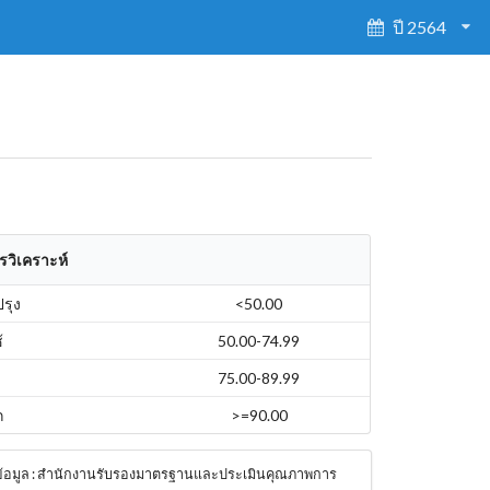
ปี 2564
รวิเคราะห์
ปรุง
<50.00
้
50.00-74.99
75.00-89.99
ก
>=90.00
ข้อมูล : สำนักงานรับรองมาตรฐานและประเมินคุณภาพการ