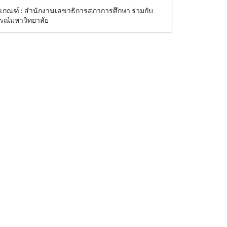
งเกณฑ์ : สำนักงานเลขาธิการสภาการศึกษา ร่วมกับ
รณ์มหาวิทยาลัย