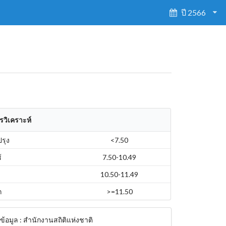
ปี 2566
รวิเคราะห์
ปรุง
<7.50
้
7.50-10.49
10.50-11.49
ก
>=11.50
ข้อมูล : สำนักงานสถิติแห่งชาติ